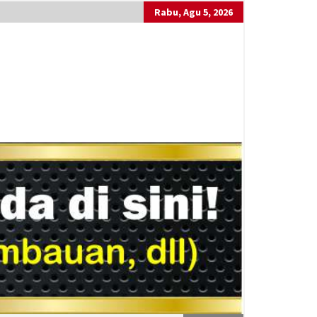
Rabu, Agu 5, 2026