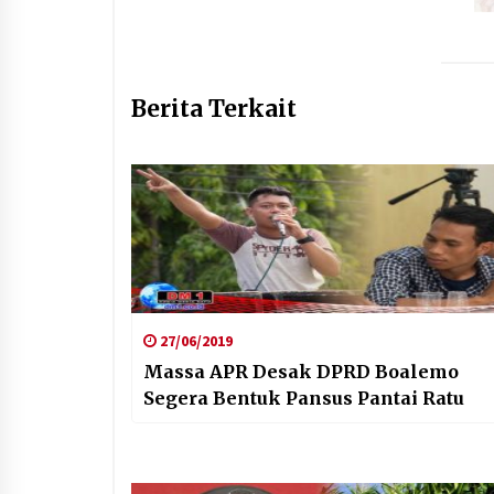
Berita Terkait
27/06/2019
Massa APR Desak DPRD Boalemo
Segera Bentuk Pansus Pantai Ratu