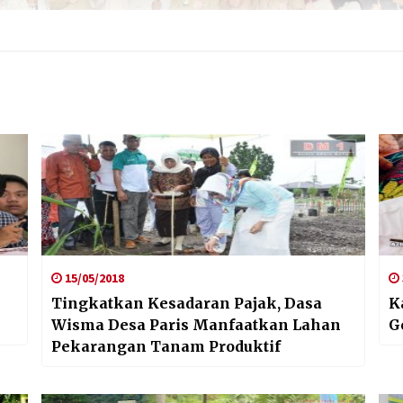
15/05/2018
Tingkatkan Kesadaran Pajak, Dasa
K
Wisma Desa Paris Manfaatkan Lahan
G
Pekarangan Tanam Produktif