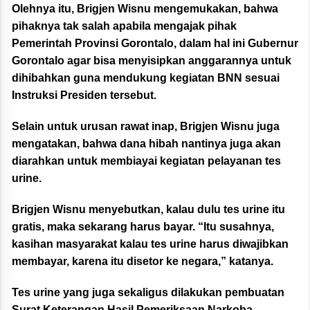
Olehnya itu, Brigjen Wisnu mengemukakan, bahwa
pihaknya tak salah apabila mengajak pihak
Pemerintah Provinsi Gorontalo, dalam hal ini Gubernur
Gorontalo agar bisa menyisipkan anggarannya untuk
dihibahkan guna mendukung kegiatan BNN sesuai
Instruksi Presiden tersebut.
Selain untuk urusan rawat inap, Brigjen Wisnu juga
mengatakan, bahwa dana hibah nantinya juga akan
diarahkan untuk membiayai kegiatan pelayanan tes
urine.
Brigjen Wisnu menyebutkan, kalau dulu tes urine itu
gratis, maka sekarang harus bayar. “Itu susahnya,
kasihan masyarakat kalau tes urine harus diwajibkan
membayar, karena itu disetor ke negara,” katanya.
Tes urine yang juga sekaligus dilakukan pembuatan
Surat Keterangan Hasil Pemeriksaan Narkoba