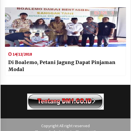
14/12/2018
Di Boalemo, Petani Jagung Dapat Pinjaman
Modal
Copyright All right reserved