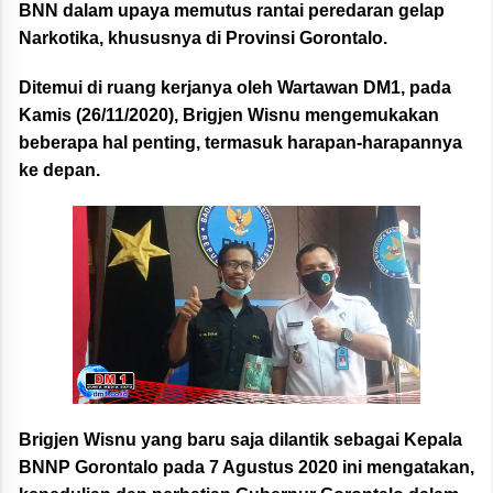
BNN dalam upaya memutus rantai peredaran gelap
Narkotika, khususnya di Provinsi Gorontalo.
Ditemui di ruang kerjanya oleh Wartawan DM1, pada
Kamis (26/11/2020), Brigjen Wisnu mengemukakan
beberapa hal penting, termasuk harapan-harapannya
ke depan.
Brigjen Wisnu yang baru saja dilantik sebagai Kepala
BNNP Gorontalo pada 7 Agustus 2020 ini mengatakan,