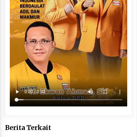
Berita Terkait