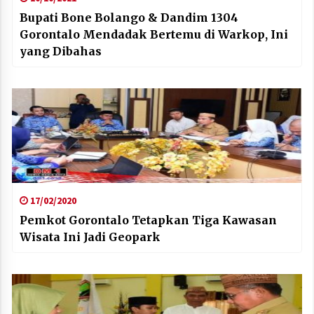
Bupati Bone Bolango & Dandim 1304
Gorontalo Mendadak Bertemu di Warkop, Ini
yang Dibahas
17/02/2020
Pemkot Gorontalo Tetapkan Tiga Kawasan
Wisata Ini Jadi Geopark