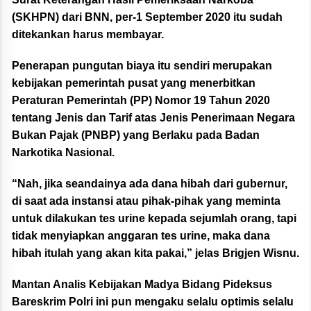
(SKHPN) dari BNN, per-1 September 2020 itu sudah
ditekankan harus membayar.
Penerapan pungutan biaya itu sendiri merupakan
kebijakan pemerintah pusat yang menerbitkan
Peraturan Pemerintah (PP) Nomor 19 Tahun 2020
tentang Jenis dan Tarif atas Jenis Penerimaan Negara
Bukan Pajak (PNBP) yang Berlaku pada Badan
Narkotika Nasional.
“Nah, jika seandainya ada dana hibah dari gubernur,
di saat ada instansi atau pihak-pihak yang meminta
untuk dilakukan tes urine kepada sejumlah orang, tapi
tidak menyiapkan anggaran tes urine, maka dana
hibah itulah yang akan kita pakai,” jelas Brigjen Wisnu.
Mantan Analis Kebijakan Madya Bidang Pideksus
Bareskrim Polri ini pun mengaku selalu optimis selalu