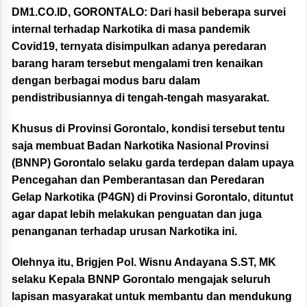
DM1.CO.ID, GORONTALO:
Dari hasil beberapa survei
internal terhadap Narkotika di masa pandemik
Covid19, ternyata disimpulkan adanya peredaran
barang haram tersebut mengalami tren kenaikan
dengan berbagai modus baru dalam
pendistribusiannya di tengah-tengah masyarakat.
Khusus di Provinsi Gorontalo, kondisi tersebut tentu
saja membuat Badan Narkotika Nasional Provinsi
(BNNP) Gorontalo selaku garda terdepan dalam upaya
Pencegahan dan Pemberantasan dan Peredaran
Gelap Narkotika (P4GN) di Provinsi Gorontalo, dituntut
agar dapat lebih melakukan penguatan dan juga
penanganan terhadap urusan Narkotika ini.
Olehnya itu, Brigjen Pol. Wisnu Andayana S.ST, MK
selaku Kepala BNNP Gorontalo mengajak seluruh
lapisan masyarakat untuk membantu dan mendukung