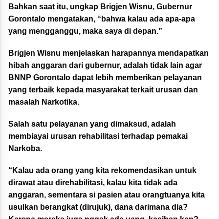
Bahkan saat itu, ungkap Brigjen Wisnu, Gubernur
Gorontalo mengatakan, “bahwa kalau ada apa-apa
yang mengganggu, maka saya di depan.”
Brigjen Wisnu menjelaskan harapannya mendapatkan
hibah anggaran dari gubernur, adalah tidak lain agar
BNNP Gorontalo dapat lebih memberikan pelayanan
yang terbaik kepada masyarakat terkait urusan dan
masalah Narkotika.
Salah satu pelayanan yang dimaksud, adalah
membiayai urusan rehabilitasi terhadap pemakai
Narkoba.
“Kalau ada orang yang kita rekomendasikan untuk
dirawat atau direhabilitasi, kalau kita tidak ada
anggaran, sementara si pasien atau orangtuanya kita
usulkan berangkat (dirujuk), dana darimana dia?