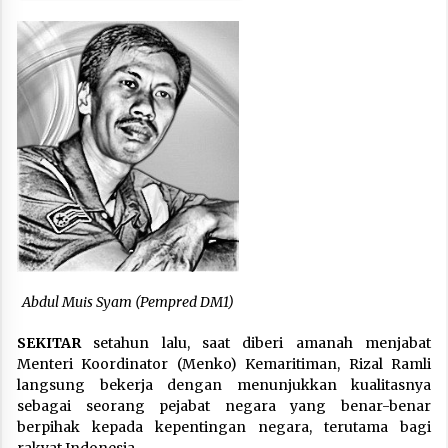
Abdul Muis Syam (Pempred DM1)
SEKITAR
setahun lalu, saat diberi amanah menjabat
Menteri Koordinator (Menko) Kemaritiman, Rizal Ramli
langsung bekerja dengan menunjukkan kualitasnya
sebagai seorang pejabat negara yang benar-benar
berpihak kepada kepentingan negara, terutama bagi
rakyat Indonesia.