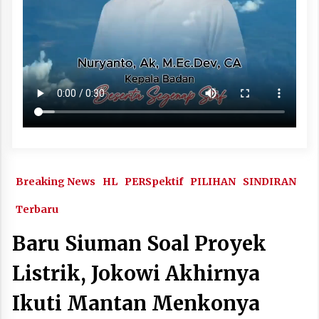
Breaking News
HL
PERSpektif
PILIHAN
SINDIRAN
Terbaru
Baru Siuman Soal Proyek
Listrik, Jokowi Akhirnya
Ikuti Mantan Menkonya