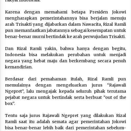
Karena dengan memahami betapa Presiden Jokowi
mengharapkan pemerintahannya bisa berjalan menuju
arah Trisakti yang dijabarkan dalam Nawacita, Rizal Ramli
pun memanfaatkan jabatannya sebagai kesempatan untuk
benar-benar murni bertindak ke arah perwujudan Trisakti.
Dan Rizal Ramli yakin, bahwa hanya dengan begitu,
Indonesia bisa melakukan perubahan untuk menjadi
negara yang hebat maju dan berkembang secara penuh
kemandirian.
Berdasar dari pemahaman itulah, Rizal Ramli pun
memulainya dengan mengeluarkan jurus “Rajawali
Ngepret”, lalu mengajak kepada seluruh pihak terutama
pejabat negara untuk bertindak serta berbuat “out of the
box”.
Tentu saja jurus Rajawali Ngepret yang dilakukan Rizal
Ramli saat itu adalah semata agar pemerintahan Jokowi
bisa benar-benar lebih baik dari pemerintahan sebelum-