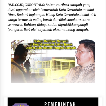
DM1.CO.ID, GORONTALO: Sistem retribusi sampah yang
diselenggarakan oleh Pemerintah Kota Gorontalo melalui
Dinas Badan Lingkungan Hidup Kota Gorontalo dinilai oleh
warga termasuk paling buruk dan dilaksanakan secara
semrawut. Bahkan, diduga sudah dipraktikkan pungli
(pungutan liar) oleh sejumlah oknum tukang sampah.