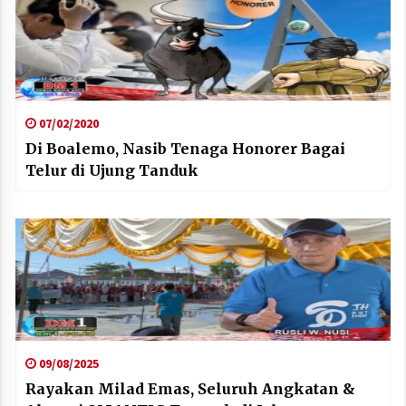
07/02/2020
Di Boalemo, Nasib Tenaga Honorer Bagai
Telur di Ujung Tanduk
09/08/2025
Rayakan Milad Emas, Seluruh Angkatan &