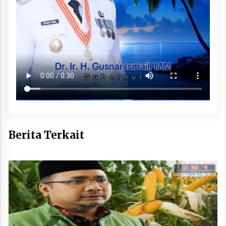
Berita Terkait