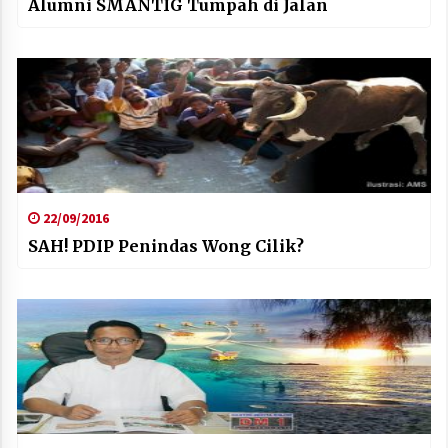
Alumni SMANTIG Tumpah di Jalan
22/09/2016
SAH! PDIP Penindas Wong Cilik?