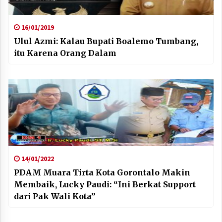
16/01/2019
Ulul Azmi: Kalau Bupati Boalemo Tumbang,
itu Karena Orang Dalam
14/01/2022
PDAM Muara Tirta Kota Gorontalo Makin
Membaik, Lucky Paudi: “Ini Berkat Support
dari Pak Wali Kota”