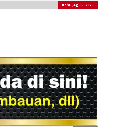
Rabu, Agu 5, 2026