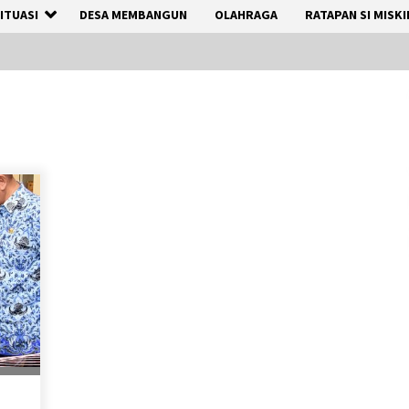
ITUASI
DESA MEMBANGUN
OLAHRAGA
RATAPAN SI MISKI