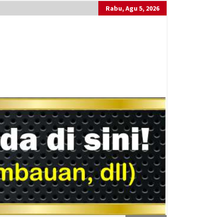
Rabu, Agu 5, 2026