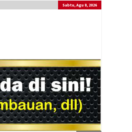
Sabtu, Agu 8, 2026