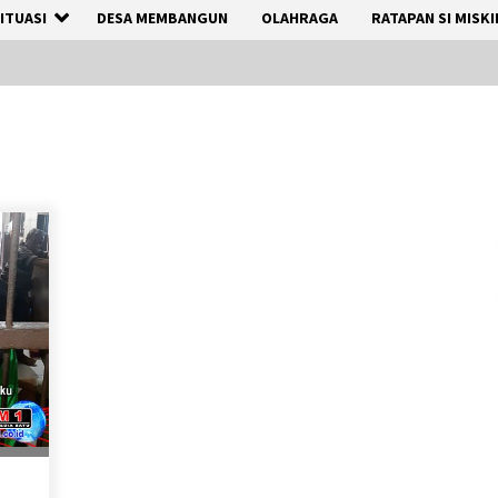
ITUASI
DESA MEMBANGUN
OLAHRAGA
RATAPAN SI MISKI