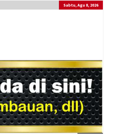
Sabtu, Agu 8, 2026