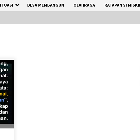
ITUASI
DESA MEMBANGUN
OLAHRAGA
RATAPAN SI MISKI