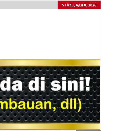
Sabtu, Agu 8, 2026