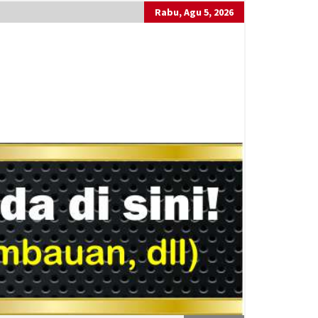
Rabu, Agu 5, 2026