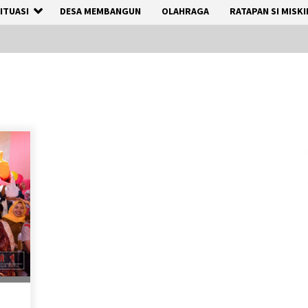
ITUASI
DESA MEMBANGUN
OLAHRAGA
RATAPAN SI MISKI