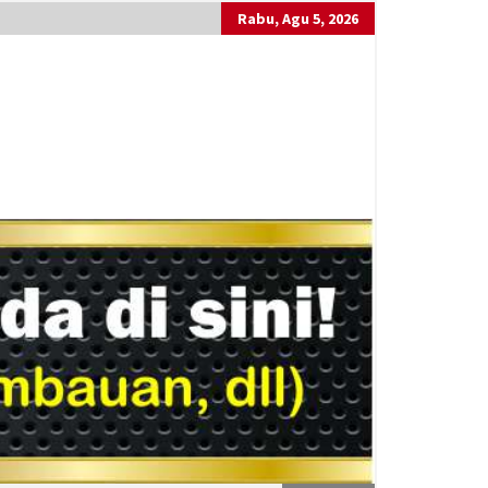
Rabu, Agu 5, 2026