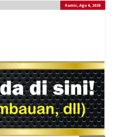
Kamis, Agu 6, 2026