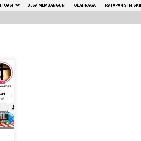
ITUASI
DESA MEMBANGUN
OLAHRAGA
RATAPAN SI MISKI