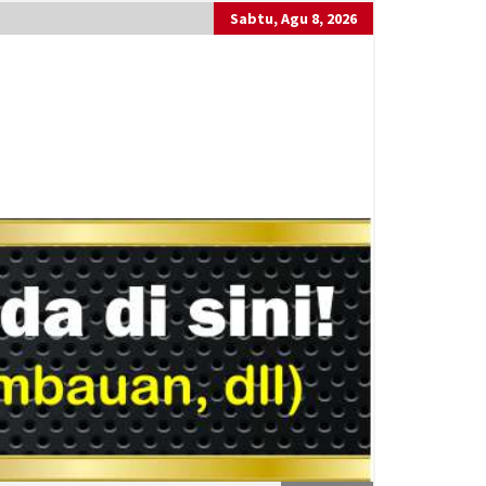
Sabtu, Agu 8, 2026