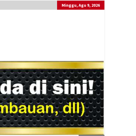
Minggu, Agu 9, 2026