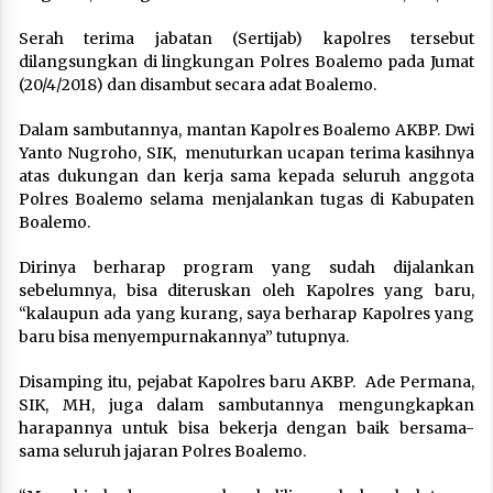
Serah terima jabatan (Sertijab) kapolres tersebut
dilangsungkan di lingkungan Polres Boalemo pada Jumat
(20/4/2018) dan disambut secara adat Boalemo.
Dalam sambutannya, mantan Kapolres Boalemo AKBP. Dwi
Yanto Nugroho, SIK, menuturkan ucapan terima kasihnya
atas dukungan dan kerja sama kepada seluruh anggota
Polres Boalemo selama menjalankan tugas di Kabupaten
Boalemo.
Dirinya berharap program yang sudah dijalankan
sebelumnya, bisa diteruskan oleh Kapolres yang baru,
“kalaupun ada yang kurang, saya berharap Kapolres yang
baru bisa menyempurnakannya” tutupnya.
Disamping itu, pejabat Kapolres baru AKBP. Ade Permana,
SIK, MH, juga dalam sambutannya mengungkapkan
harapannya untuk bisa bekerja dengan baik bersama-
sama seluruh jajaran Polres Boalemo.