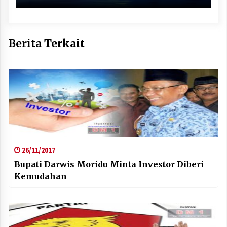
Berita Terkait
26/11/2017
Bupati Darwis Moridu Minta Investor Diberi
Kemudahan