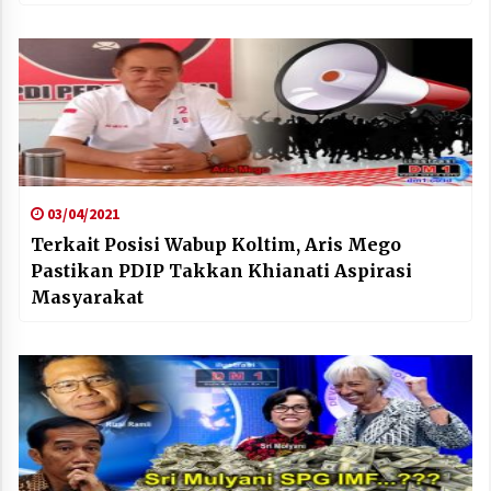
03/04/2021
Terkait Posisi Wabup Koltim, Aris Mego
Pastikan PDIP Takkan Khianati Aspirasi
Masyarakat