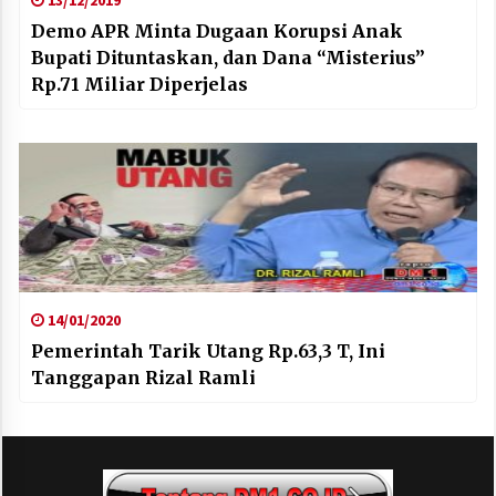
13/12/2019
Demo APR Minta Dugaan Korupsi Anak
Bupati Dituntaskan, dan Dana “Misterius”
Rp.71 Miliar Diperjelas
14/01/2020
Pemerintah Tarik Utang Rp.63,3 T, Ini
Tanggapan Rizal Ramli