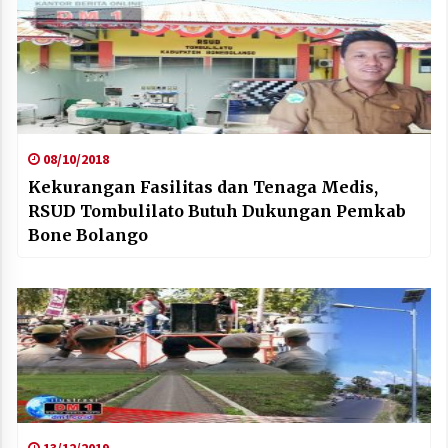
08/10/2018
Kekurangan Fasilitas dan Tenaga Medis,
RSUD Tombulilato Butuh Dukungan Pemkab
Bone Bolango