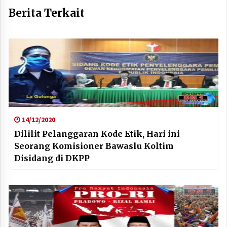
Berita Terkait
14/12/2020
Dililit Pelanggaran Kode Etik, Hari ini
Seorang Komisioner Bawaslu Koltim
Disidang di DKPP