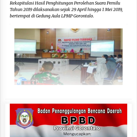
Rekapitulasi Hasil Penghitungan Perolehan Suara Pemilu
Tahun 2019 dilaksanakan sejak 29 April hingga 1 Mei 2019,
bertempat di Gedung Aula LPMP Gorontalo.