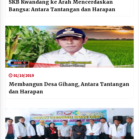
SKB Kwandang ke Arah Mencerdaskan
Bangsa: Antara Tantangan dan Harapan
01/10/2019
Membangun Desa Gihang, Antara Tantangan
dan Harapan