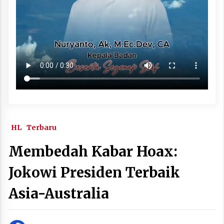
HL
Terbaru
Membedah Kabar Hoax:
Jokowi Presiden Terbaik
Asia-Australia