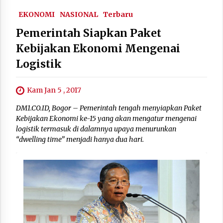
EKONOMI
NASIONAL
Terbaru
Pemerintah Siapkan Paket
Kebijakan Ekonomi Mengenai
Logistik
Kam Jan 5 , 2017
DM1.CO.ID, Bogor – Pemerintah tengah menyiapkan Paket
Kebijakan Ekonomi ke-15 yang akan mengatur mengenai
logistik termasuk di dalamnya upaya menurunkan
“dwelling time” menjadi hanya dua hari.