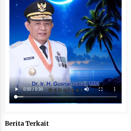
Berita Terkait