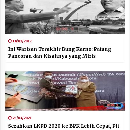
14/02/2017
Ini Warisan Terakhir Bung Karno: Patung
Pancoran dan Kisahnya yang Miris
23/03/2021
Serahkan LKPD 2020 ke BPK Lebih Cepat, Plt