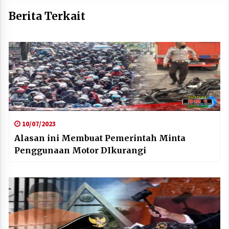
Berita Terkait
10/07/2023
Alasan ini Membuat Pemerintah Minta
Penggunaan Motor DIkurangi