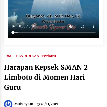
DM 1
PENDIDIKAN
Terbaru
Harapan Kepsek SMAN 2
Limboto di Momen Hari
Guru
Muis Syam
26/11/2017