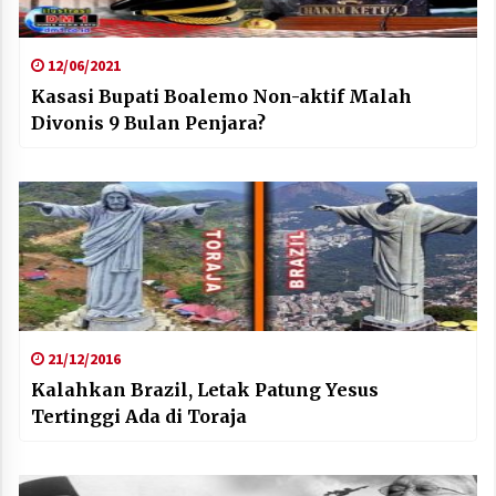
12/06/2021
Kasasi Bupati Boalemo Non-aktif Malah
Divonis 9 Bulan Penjara?
21/12/2016
Kalahkan Brazil, Letak Patung Yesus
Tertinggi Ada di Toraja