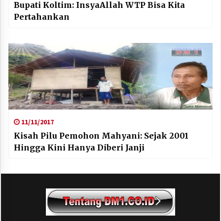
Bupati Koltim: InsyaAllah WTP Bisa Kita
Pertahankan
11/11/2017
Kisah Pilu Pemohon Mahyani: Sejak 2001
Hingga Kini Hanya Diberi Janji