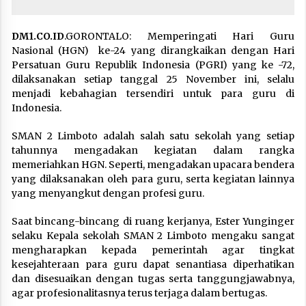
DM1.CO.ID
.GORONTALO: Memperingati Hari Guru
Nasional (HGN) ke-24 yang dirangkaikan dengan Hari
Persatuan Guru Republik Indonesia (PGRI) yang ke -72,
dilaksanakan setiap tanggal 25 November ini, selalu
menjadi kebahagian tersendiri untuk para guru di
Indonesia.
SMAN 2 Limboto adalah salah satu sekolah yang setiap
tahunnya mengadakan kegiatan dalam rangka
memeriahkan HGN. Seperti, mengadakan upacara bendera
yang dilaksanakan oleh para guru, serta kegiatan lainnya
yang menyangkut dengan profesi guru.
Saat bincang-bincang di ruang kerjanya, Ester Yunginger
selaku Kepala sekolah SMAN 2 Limboto mengaku sangat
mengharapkan kepada pemerintah agar tingkat
kesejahteraan para guru dapat senantiasa diperhatikan
dan disesuaikan dengan tugas serta tanggungjawabnya,
agar profesionalitasnya terus terjaga dalam bertugas.