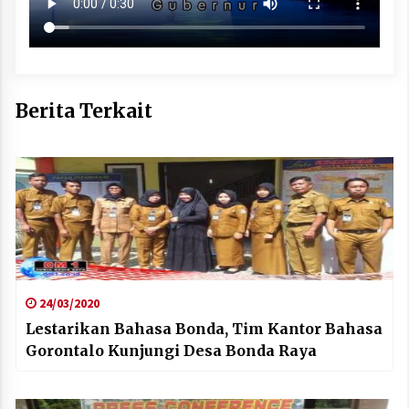
Berita Terkait
24/03/2020
Lestarikan Bahasa Bonda, Tim Kantor Bahasa
Gorontalo Kunjungi Desa Bonda Raya