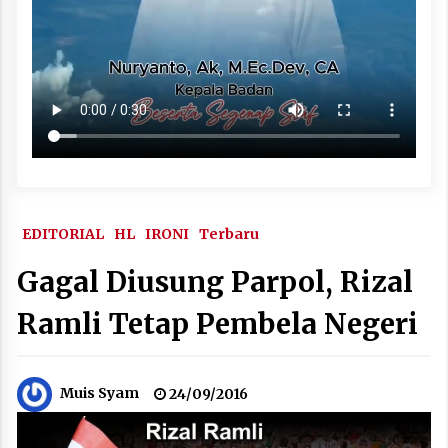
EDITORIAL
HL
IRONI
Terbaru
Gagal Diusung Parpol, Rizal
Ramli Tetap Pembela Negeri
Muis Syam
24/09/2016