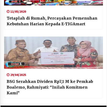
11/05/2020
Tetaplah di Rumah, Percayakan Pemenuhan
Kebutuhan Harian Kepada E-TIGAmart
29/04/2025
BSG Serahkan Dividen Rp7,1 M ke Pemkab
Boalemo, Rahmiyati: “Inilah Komitmen
Kami”