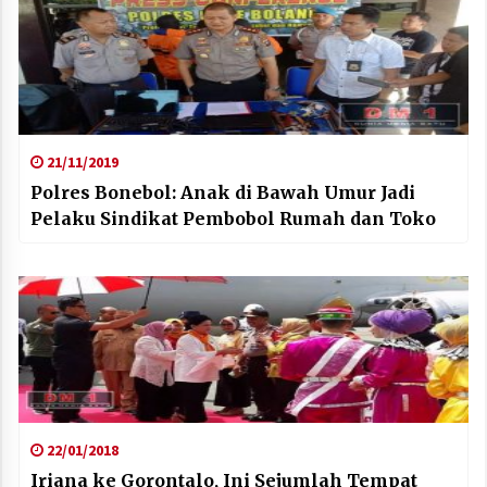
21/11/2019
Polres Bonebol: Anak di Bawah Umur Jadi
Pelaku Sindikat Pembobol Rumah dan Toko
22/01/2018
Iriana ke Gorontalo, Ini Sejumlah Tempat