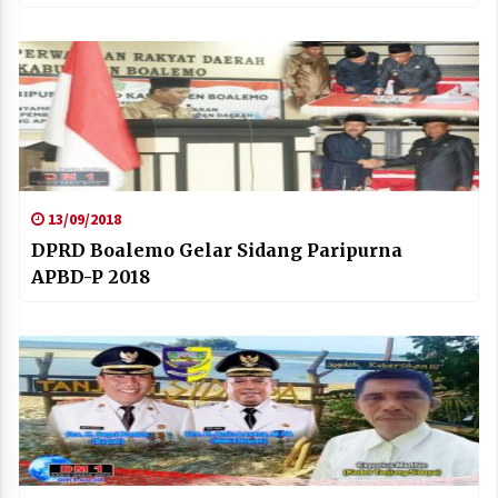
13/09/2018
DPRD Boalemo Gelar Sidang Paripurna
APBD-P 2018