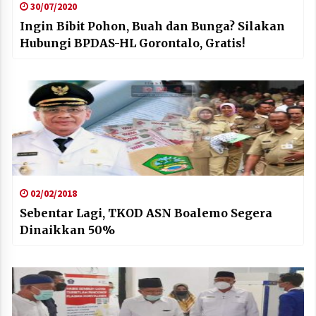
30/07/2020
Ingin Bibit Pohon, Buah dan Bunga? Silakan
Hubungi BPDAS-HL Gorontalo, Gratis!
02/02/2018
Sebentar Lagi, TKOD ASN Boalemo Segera
Dinaikkan 50%