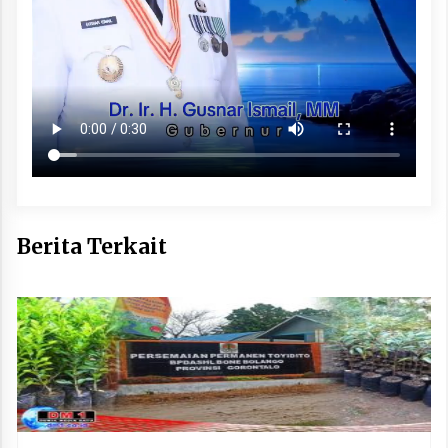
Berita Terkait