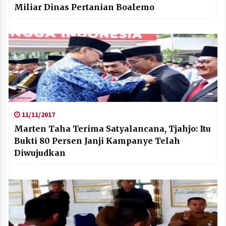
Miliar Dinas Pertanian Boalemo
11/11/2017
Marten Taha Terima Satyalancana, Tjahjo: Itu
Bukti 80 Persen Janji Kampanye Telah
Diwujudkan