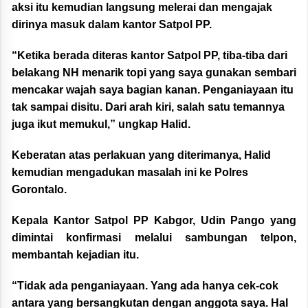
aksi itu kemudian langsung melerai dan mengajak
dirinya masuk dalam kantor Satpol PP.
“Ketika berada diteras kantor Satpol PP, tiba-tiba dari
belakang NH menarik topi yang saya gunakan sembari
mencakar wajah saya bagian kanan. Penganiayaan itu
tak sampai disitu. Dari arah kiri, salah satu temannya
juga ikut memukul,” ungkap Halid.
Keberatan atas perlakuan yang diterimanya, Halid
kemudian mengadukan masalah ini ke Polres
Gorontalo.
Kepala Kantor Satpol PP Kabgor, Udin Pango yang
dimintai konfirmasi melalui sambungan telpon,
membantah kejadian itu.
“Tidak ada penganiayaan. Yang ada hanya cek-cok
antara yang bersangkutan dengan anggota saya. Hal