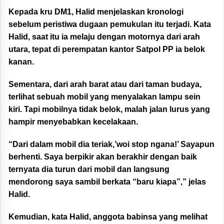
Kepada kru DM1, Halid menjelaskan kronologi
sebelum peristiwa dugaan pemukulan itu terjadi. Kata
Halid, saat itu ia melaju dengan motornya dari arah
utara, tepat di perempatan kantor Satpol PP ia belok
kanan.
Sementara, dari arah barat atau dari taman budaya,
terlihat sebuah mobil yang menyalakan lampu sein
kiri. Tapi mobilnya tidak belok, malah jalan lurus yang
hampir menyebabkan kecelakaan.
“Dari dalam mobil dia teriak,’woi stop ngana!’ Sayapun
berhenti. Saya berpikir akan berakhir dengan baik
ternyata dia turun dari mobil dan langsung
mendorong saya sambil berkata “baru kiapa”,” jelas
Halid.
Kemudian, kata Halid, anggota babinsa yang melihat