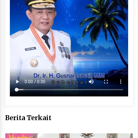
Berita Terkait