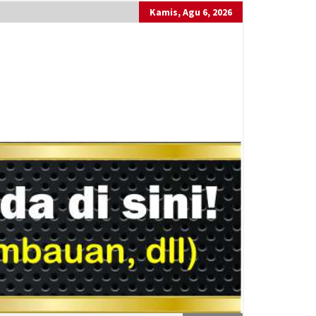
Kamis, Agu 6, 2026