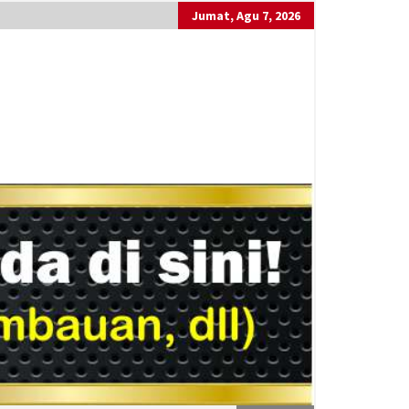
Jumat, Agu 7, 2026