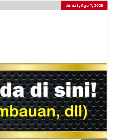
Jumat, Agu 7, 2026