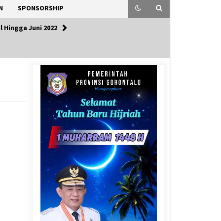
N
SPONSORSHIP
 Hingga Juni 2022