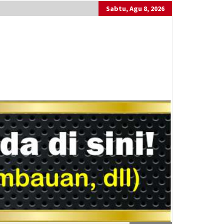
Sabtu, Agu 8, 2026