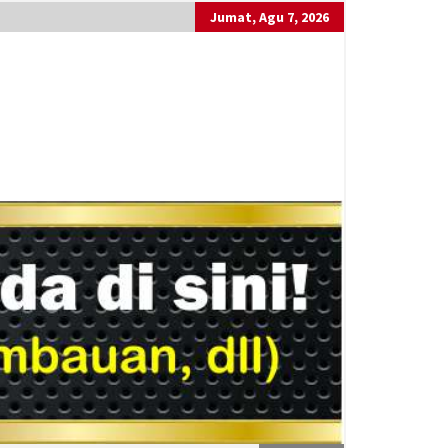
Jumat, Agu 7, 2026