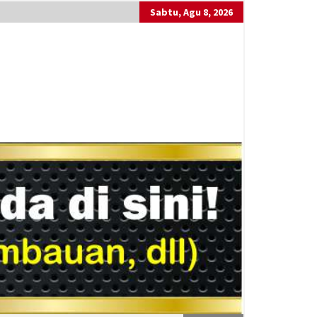
Sabtu, Agu 8, 2026