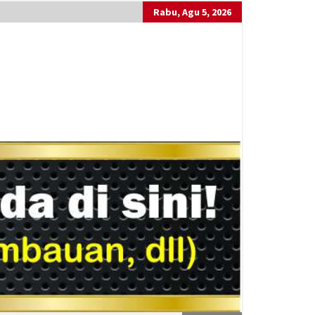
Rabu, Agu 5, 2026