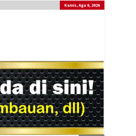
Kamis, Agu 6, 2026