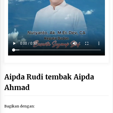
Aipda Rudi tembak Aipda
Ahmad
Bagikan dengan: