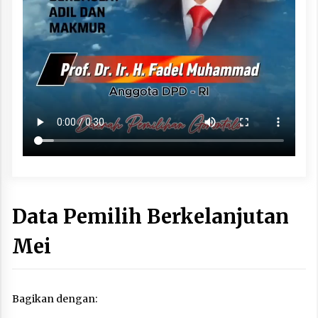
Data Pemilih Berkelanjutan
Mei
Bagikan dengan: