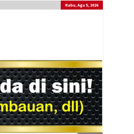
Rabu, Agu 5, 2026