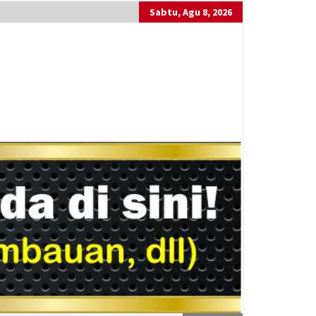
Sabtu, Agu 8, 2026