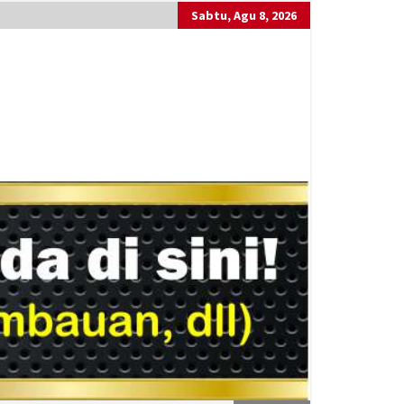
Sabtu, Agu 8, 2026