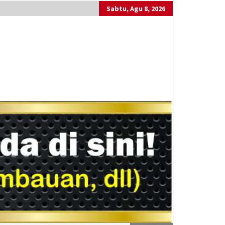
Sabtu, Agu 8, 2026