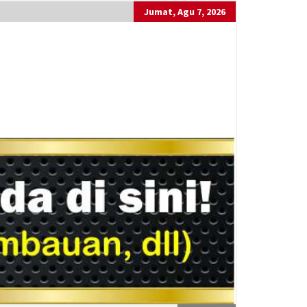
Jumat, Agu 7, 2026