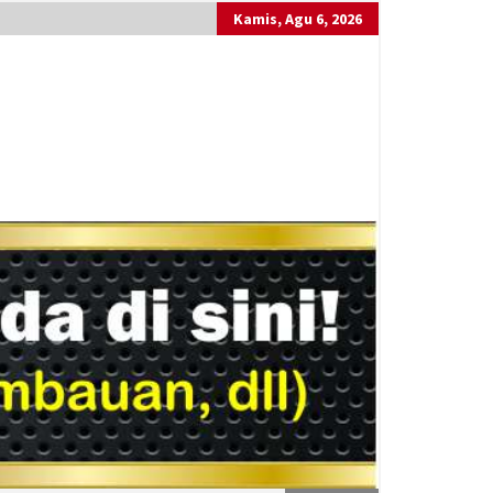
Kamis, Agu 6, 2026