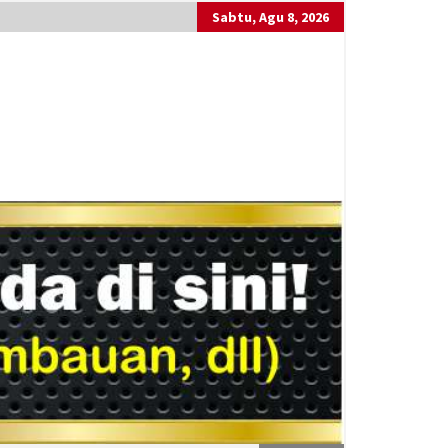
Sabtu, Agu 8, 2026