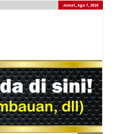
Jumat, Agu 7, 2026