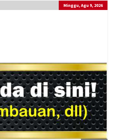
Minggu, Agu 9, 2026