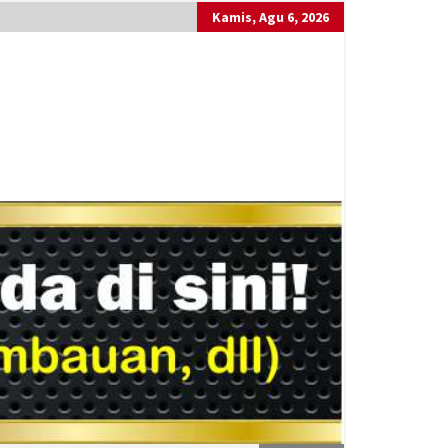
Kamis, Agu 6, 2026