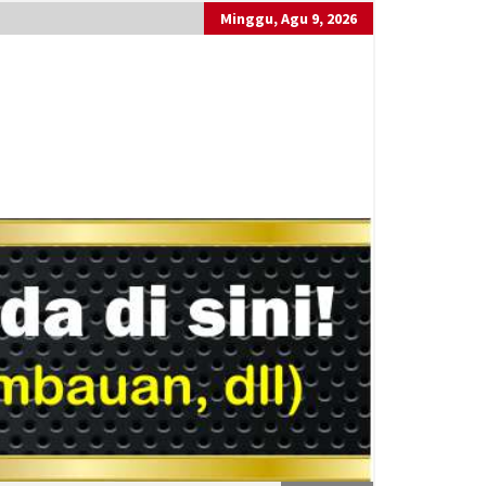
Minggu, Agu 9, 2026