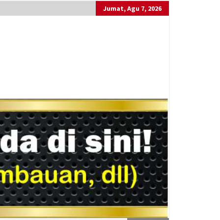
Jumat, Agu 7, 2026