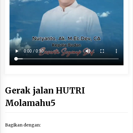
Gerak jalan HUTRI
Molamahu5
Bagikan dengan: