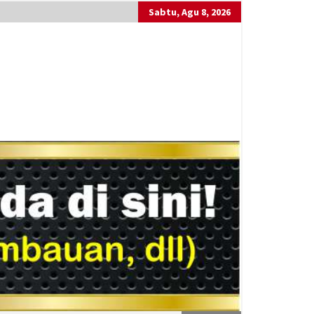
Sabtu, Agu 8, 2026