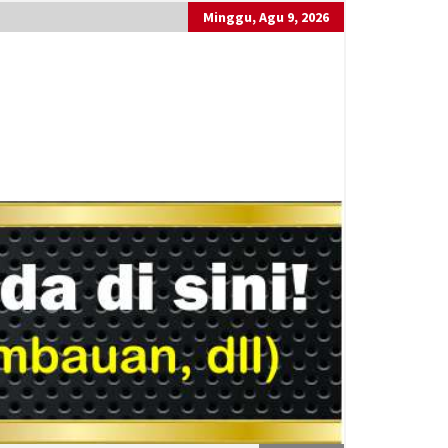
Minggu, Agu 9, 2026