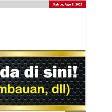
Sabtu, Agu 8, 2026