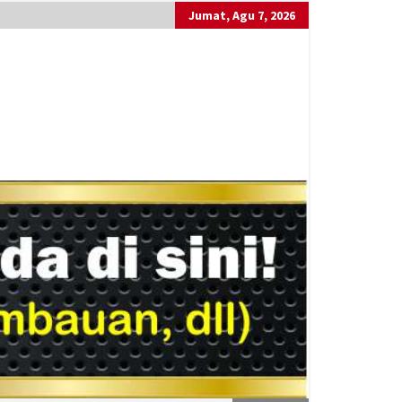
Jumat, Agu 7, 2026