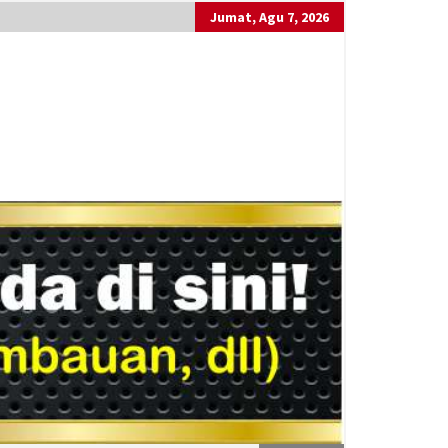
Jumat, Agu 7, 2026