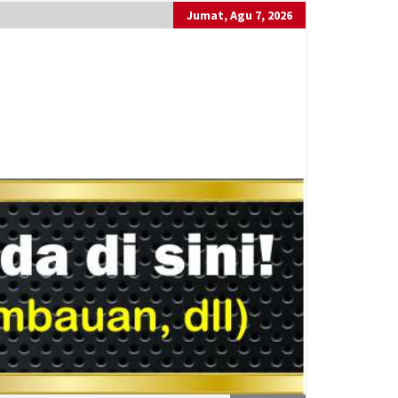
Jumat, Agu 7, 2026